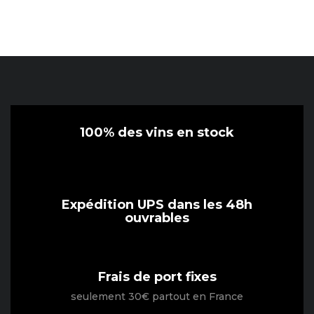
100% des vins en stock
Expédition UPS dans les 48h
ouvrables
Frais de port fixes
seulement 30€ partout en France