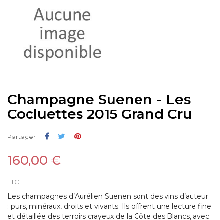
Champagne Suenen - Les
Cocluettes 2015 Grand Cru
Partager
Tweet
Pinterest
Partager
160,00 €
TTC
Les champagnes d’Aurélien Suenen sont des vins d’auteur
:
purs, minéraux, droits et vivants
. Ils offrent une lecture fine
et détaillée des terroirs crayeux de la Côte des Blancs, avec