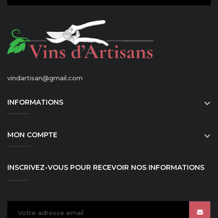
vindartisan@gmail.com
INFORMATIONS

MON COMPTE

INSCRIVEZ-VOUS POUR RECEVOIR NOS INFORMATIONS