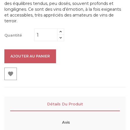
des équilibres tendus, peu dosés, souvent profonds et
longilignes. Ce sont des vins d’émotion, à la fois exigeants
et accessibles, très appréciés des amateurs de vins de
terroir.
Quantité
AJOUTER AU PANIER

Détails Du Produit
Avis