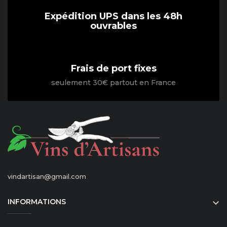
Expédition UPS dans les 48h
ouvrables
Frais de port fixes
seulement 30€ partout en France
vindartisan@gmail.com
INFORMATIONS
