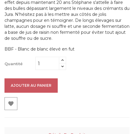
effet depuis maintenant 20 ans Stéphane s'attelle à faire
des bulles dépassant largement le niveaux des crémants du
Jura. N'hésitez pas à les mettre aux côtés de jolis
champagnes pour en témoigner. De longs élevages sur
latte, aucun dosage ni souffre et une seconde fermentation
a base de jus de raisin non fermenté pour éviter tout ajout
de souffre ou de sucre.
BBF - Blanc de blanc élevé en fut
Quantité
AJOUTER AU PANIER
