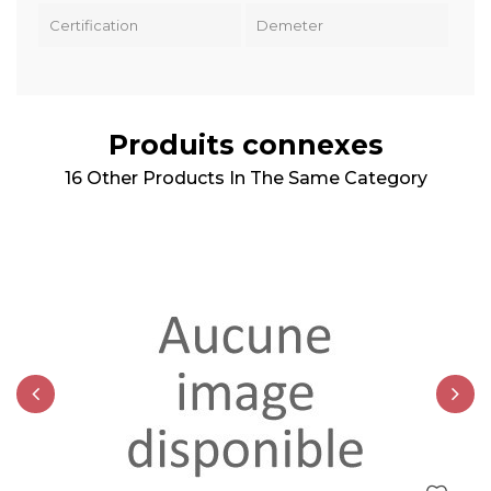
Certification
Demeter
Produits connexes
16 Other Products In The Same Category
‹
›