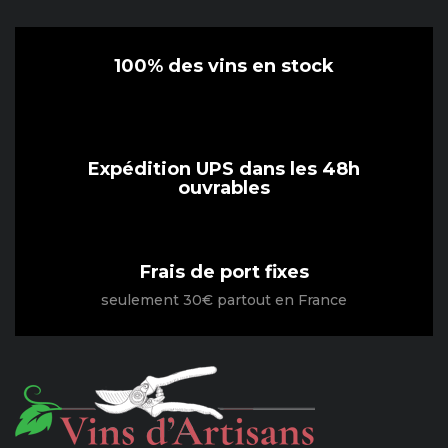
100% des vins en stock
Expédition UPS dans les 48h
ouvrables
Frais de port fixes
seulement 30€ partout en France