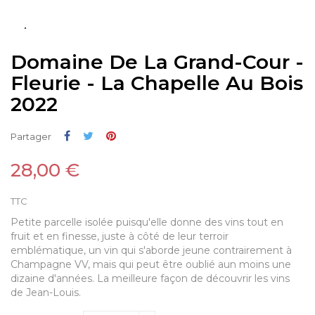
Domaine De La Grand-Cour -
Fleurie - La Chapelle Au Bois
2022
Partager
Tweet
Pinterest
Partager
28,00 €
TTC
Petite parcelle isolée puisqu'elle donne des vins tout en
fruit et en finesse, juste à côté de leur terroir
emblématique, un vin qui s'aborde jeune contrairement à
Champagne VV, mais qui peut être oublié aun moins une
dizaine d'années. La meilleure façon de découvrir les vins
de Jean-Louis.