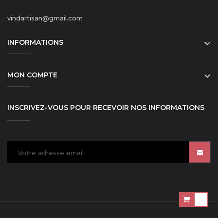
vindartisan@gmail.com
INFORMATIONS

MON COMPTE

INSCRIVEZ-VOUS POUR RECEVOIR NOS INFORMATIONS